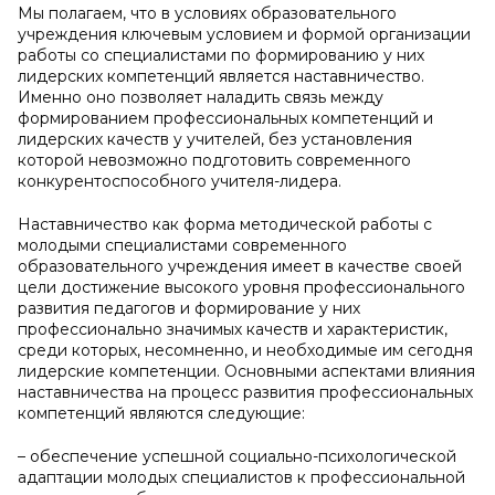
Мы полагаем, что в условиях образовательного
учреждения ключевым условием и формой организации
работы со специалистами по формированию у них
лидерских компетенций является наставничество.
Именно оно позволяет наладить связь между
формированием профессиональных компетенций и
лидерских качеств у учителей, без установления
которой невозможно подготовить современного
конкурентоспособного учителя-лидера.
Наставничество как форма методической работы с
молодыми специалистами современного
образовательного учреждения имеет в качестве своей
цели достижение высокого уровня профессионального
развития педагогов и формирование у них
профессионально значимых качеств и характеристик,
среди которых, несомненно, и необходимые им сегодня
лидерские компетенции. Основными аспектами влияния
наставничества на процесс развития профессиональных
компетенций являются следующие:
– обеспечение успешной социально-психологической
адаптации молодых специалистов к профессиональной