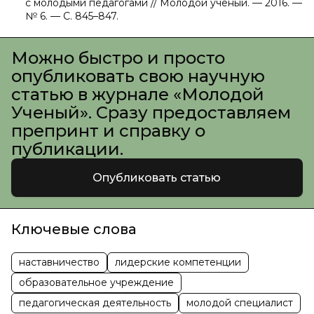
с молодыми педагогами // Молодой ученый. — 2016. —
№ 6. — С. 845–847.
Можно быстро и просто
опубликовать свою научную
статью в журнале «Молодой
Ученый». Сразу предоставляем
препринт и справку о
публикации.
Опубликовать статью
Ключевые слова
наставничество
лидерские компетенции
образовательное учреждение
педагогическая деятельность
молодой специалист