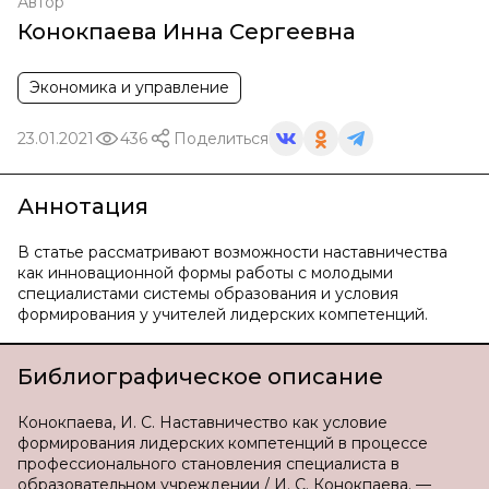
Автор
Конокпаева Инна Сергеевна
Экономика и управление
23.01.2021
436
Поделиться
Аннотация
В статье рассматривают возможности наставничества
как инновационной формы работы с молодыми
специалистами системы образования и условия
формирования у учителей лидерских компетенций.
Библиографическое описание
Конокпаева, И. С. Наставничество как условие
формирования лидерских компетенций в процессе
профессионального становления специалиста в
образовательном учреждении / И. С. Конокпаева. —