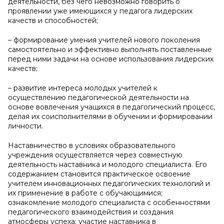
деятельности, без чего невозможно говорить о
проявлении уже имеющихся у педагога лидерских
качеств и способностей;
– формирование умения учителей нового поколения
самостоятельно и эффективно выполнять поставленные
перед ними задачи на основе использования лидерских
качеств;
– развитие интереса молодых учителей к
осуществлению педагогической деятельности на
основе вовлечения учащихся в педагогический процесс,
делая их соисполнителями в обучении и формировании
личности.
Наставничество в условиях образовательного
учреждения осуществляется через совместную
деятельность наставника и молодого специалиста. Его
содержанием становится практическое освоение
учителем инновационных педагогических технологий и
их применение в работе с обучающимися;
ознакомление молодого специалиста с особенностями
педагогического взаимодействия и создания
атмосферы успеха; участие наставника в