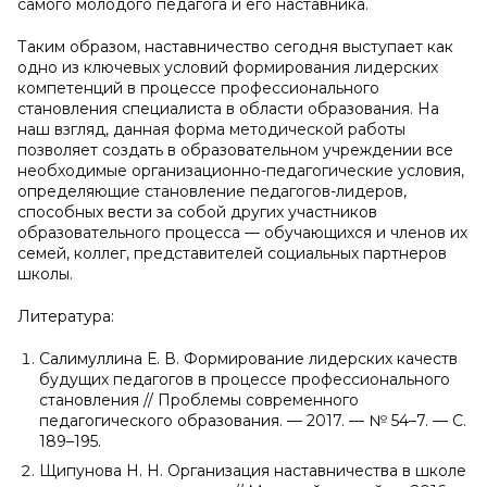
самого молодого педагога и его наставника.
Таким образом, наставничество сегодня выступает как
одно из ключевых условий формирования лидерских
компетенций в процессе профессионального
становления специалиста в области образования. На
наш взгляд, данная форма методической работы
позволяет создать в образовательном учреждении все
необходимые организационно-педагогические условия,
определяющие становление педагогов-лидеров,
способных вести за собой других участников
образовательного процесса — обучающихся и членов их
семей, коллег, представителей социальных партнеров
школы.
Литература:
Салимуллина Е. В. Формирование лидерских качеств
будущих педагогов в процессе профессионального
становления // Проблемы современного
педагогического образования. — 2017. — № 54–7. — С.
189–195.
Щипунова Н. Н. Организация наставничества в школе