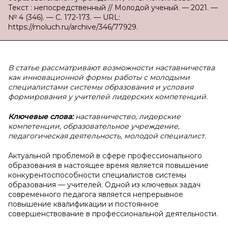
Текст : непосредственный // Молодой ученый. — 2021. —
№ 4 (346). — С. 172-173. — URL:
https://moluch.ru/archive/346/77929.
В статье рассматривают возможности наставничества
как инновационной формы работы с молодыми
специалистами системы образования и условия
формирования у учителей лидерских компетенций.
Ключевые слова:
наставничество, лидерские
компетенции, образовательное учреждение,
педагогическая деятельность, молодой специалист.
Актуальной проблемой в сфере профессионального
образования в настоящее время является повышение
конкурентоспособности специалистов системы
образования — учителей. Одной из ключевых задач
современного педагога является непрерывное
повышение квалификации и постоянное
совершенствование в профессиональной деятельности.