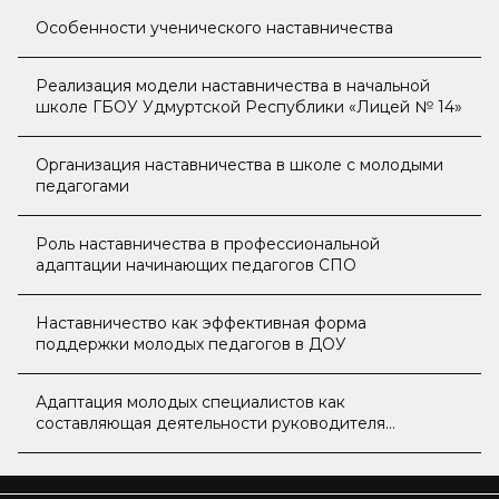
Особенности ученического наставничества
Реализация модели наставничества в начальной
школе ГБОУ Удмуртской Республики «Лицей № 14»
Организация наставничества в школе с молодыми
педагогами
Роль наставничества в профессиональной
адаптации начинающих педагогов СПО
Наставничество как эффективная форма
поддержки молодых педагогов в ДОУ
Адаптация молодых специалистов как
составляющая деятельности руководителя
образовательной организации