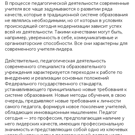
В процессе педагогической деятельности современные
учителя все чаще задумываются о развитии ряда
качеств, которые в традиционной системе образования
не являлись необходимыми, но от которых в условиях
происходящей сегодня модернизации зависит успех
всей их деятельности. Такими качествами могут быть,
например, уверенность в себе, коммуникативные и
организаторские способности. Все они характерны для
современного учителя-лидера.
Действительно, педагогическая деятельность
современного специалиста образовательного
учреждения характеризуется переходом к работе по
внедрению и реализации основных положений
Федерального государственного стандарта,
устанавливающего принципиально новые требования к
системе образования. Новые методы обучения, в свою
очередь, предъявляют новые требования к личности
самого педагога, формируя новое поколение учителей,
обладающих инновационным мышлением. Педагог
сегодня — это профессия, предполагающая наличие у
него лидерских качеств, имеющих профессиональную
значимость и представляющих собой одно из ключевых