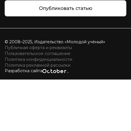
Опубликовать статью
© 2008–2025, Издательство «Молодой учёный»
Публичная оферта и реквизиты
Пользовательское соглашение
Политика конфиденциальности
Политика рекламной рассылки
Разработка сайта