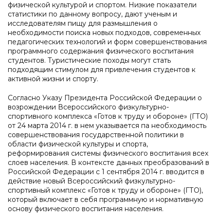
физической культурой и спортом. Низкие показатели
статистики по данному вопросу, дают ученым и
исследователям пищу для размышления о
необходимости поиска новых подходов, современных
педагогических технологий и форм совершенствования
программного содержания физического воспитания
студентов. Туристические походы могут стать
подходящим стимулом для привлечения студентов к
активной жизни и спорту.
Согласно Указу Президента Российской Федерации о
возрождении Всероссийского физкультурно-
спортивного комплекса «Готов к труду и обороне» (ГТО)
от 24 марта 2014 г. в нем указывается па необходимость
совершенствования государственной политики в
области физической культуры и спорта,
реформирования системы физического воспитания всех
слоев населения. В контексте данных преобразований в
Российской Федерации с 1 сентября 2014 г. вводится в
действие новый Всероссийский физкультурно-
спортивный комплекс «Готов к труду и обороне» (ГТО),
который включает в себя программную и нормативную
основу физического воспитания населения.