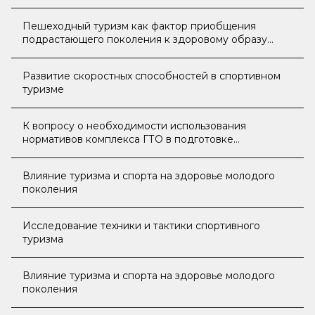
Пешеходный туризм как фактор приобщения
подрастающего поколения к здоровому образу
жизни
Развитие скоростных способностей в спортивном
туризме
К вопросу о необходимости использования
нормативов комплекса ГТО в подготовке
студенческой молодежи
Влияние туризма и спорта на здоровье молодого
поколения
Исследование техники и тактики спортивного
туризма
Влияние туризма и спорта на здоровье молодого
поколения