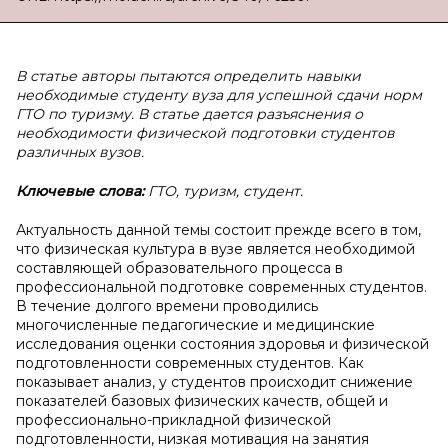
В статье авторы пытаются определить навыки
необходимые студенту вуза для успешной сдачи норм
ГТО по туризму. В статье дается разъяснения о
необходимости физической подготовки студентов
различных вузов.
Ключевые слова:
ГТО, туризм, студент.
Актуальность данной темы состоит прежде всего в том,
что физическая культура в вузе является необходимой
составляющей образовательного процесса в
профессиональной подготовке современных студентов.
В течение долгого времени проводились
многочисленные педагогические и медицинские
исследования оценки состояния здоровья и физической
подготовленности современных студентов. Как
показывает анализ, у студентов происходит снижение
показателей базовых физических качеств, общей и
профессионально-прикладной физической
подготовленности, низкая мотивация на занятия