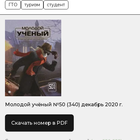
ГТО
туризм
студент
Молодой учёный №50 (340) декабрь 2020 г.
Скачать номер в PDF