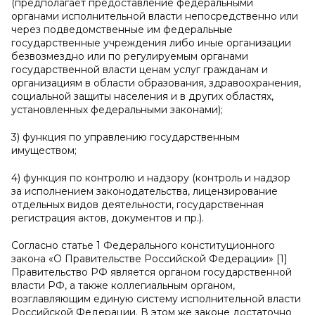
(предполагает предоставление федеральными
органами исполнительной власти непосредственно или
через подведомственные им федеральные
государственные учреждения либо иные организации
безвозмездно или по регулируемым органами
государственной власти ценам услуг гражданам и
организациям в области образования, здравоохранения,
социальной защиты населения и в других областях,
установленных федеральными законами);
3) функция по управлению государственным
имуществом;
4) функция по контролю и надзору (контроль и надзор
за исполнением законодательства, лицензирование
отдельных видов деятельности, государственная
регистрация актов, документов и пр.).
Согласно статье 1 Федерального конституционного
закона «О Правительстве Российской Федерации» [1]
Правительство РФ является органом государственной
власти РФ, а также коллегиальным органом,
возглавляющим единую систему исполнительной власти
Российской Федерации. В этом же законе достаточно