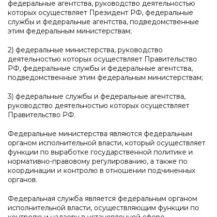
федеральные агентства, руководство деятельностью
которых осуществляет Президент РФ, федеральные
службы и федеральные агентства, подведомственные
этим федеральным министерствам;
2) федеральные министерства, руководство
деятельностью которых осуществляет Правительство
РФ, федеральные службы и федеральные агентства,
подведомственные этим федеральным министерствам;
3) федеральные службы и федеральные агентства,
руководство деятельностью которых осуществляет
Правительство РФ.
Федеральные министерства являются федеральным
органом исполнительной власти, который осуществляет
функции по выработке государственной политике и
нормативно-правовому регулированию, а также по
координации и контролю в отношении подчиненных
органов.
Федеральная служба является федеральным органом
исполнительной власти, осуществляющим функции по