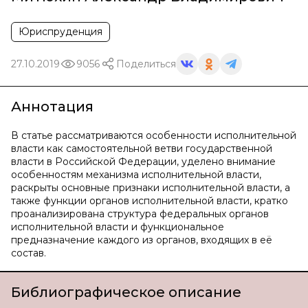
Юриспруденция
27.10.2019
9056
Поделиться
Аннотация
В статье рассматриваются особенности исполнительной
власти как самостоятельной ветви государственной
власти в Российской Федерации, уделено внимание
особенностям механизма исполнительной власти,
раскрыты основные признаки исполнительной власти, а
также функции органов исполнительной власти, кратко
проанализирована структура федеральных органов
исполнительной власти и функциональное
предназначение каждого из органов, входящих в её
состав.
Библиографическое описание