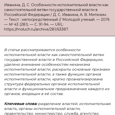
Ивакина, Д. С. Особенности исполнительной власти как
самостоятельной ветви государственной власти в
Российской Федерации / Д. С. Ивакина, А. В. Митюхин.
— Текст : непосредственный // Молодой ученый. — 2019.
— № 43 (281). — С. 91-94. — URL:
https://moluch.ru/archive/281/63387.
В статье рассматриваются особенности
исполнительной власти как самостоятельной ветви
государственной власти в Российской Федерации,
уделено внимание особенностям механизма
исполнительной власти, раскрыты основные признаки
исполнительной власти, а также функции органов
исполнительной власти, кратко проанализирована
структура федеральных органов исполнительной
власти и функциональное предназначение каждого из
органов, входящих в её состав.
Ключевые слова:
разделение властей, исполнительная
власть, органы исполнительной власти,
правительство, министерство, служба, агентство,