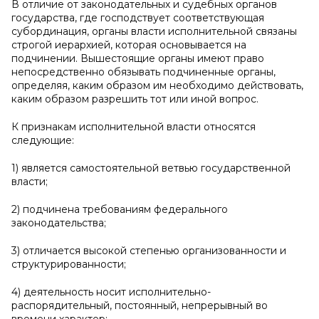
В отличие от законодательных и судебных органов
государства, где господствует соответствующая
субординация, органы власти исполнительной связаны
строгой иерархией, которая основывается на
подчинении. Вышестоящие органы имеют право
непосредственно обязывать подчиненные органы,
определяя, каким образом им необходимо действовать,
каким образом разрешить тот или иной вопрос.
К признакам исполнительной власти относятся
следующие:
1) является самостоятельной ветвью государственной
власти;
2) подчинена требованиям федерального
законодательства;
3) отличается высокой степенью организованности и
структурированности;
4) деятельность носит исполнительно-
распорядительный, постоянный, непрерывный во