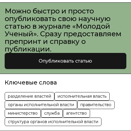
Можно быстро и просто
опубликовать свою научную
статью в журнале «Молодой
Ученый». Сразу предоставляем
препринт и справку о
публикации.
Опубликовать статью
Ключевые слова
разделение властей
исполнительная власть
органы исполнительной власти
правительство
министерство
служба
агентство
структура органов исполнительной власти