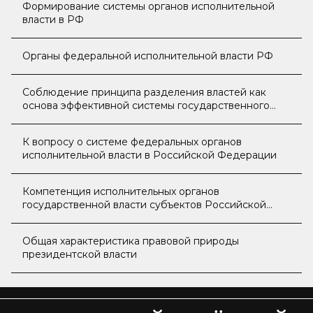
Формирование системы органов исполнительной
власти в РФ
Органы федеральной исполнительной власти РФ
Соблюдение принципа разделения властей как
основа эффективной системы государственного
управления
К вопросу о системе федеральных органов
исполнительной власти в Российской Федерации
Компетенция исполнительных органов
государственной власти субъектов Российской
Федерации
Общая характеристика правовой природы
президентской власти