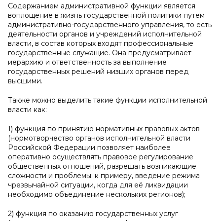
Содержанием административной функции является
воплощение в жизнь государственной политики путем
административно-государственного управления, то есть
деятельности органов и учреждений исполнительной
власти, в состав которых входят профессиональные
государственные служащие. Она предусматривает
иерархию и ответственность за выполнение
государственных решений низших органов перед
высшими.
Также можно выделить такие функции исполнительной
власти как:
1) функция по принятию нормативных правовых актов
(нормотворчество органов исполнительной власти
Российской Федерации позволяет наиболее
оперативно осуществлять правовое регулирование
общественных отношений, разрешать возникающие
сложности и проблемы; к примеру, введение режима
чрезвычайной ситуации, когда для её ликвидации
необходимо объединение нескольких регионов);
2) функция по оказанию государственных услуг