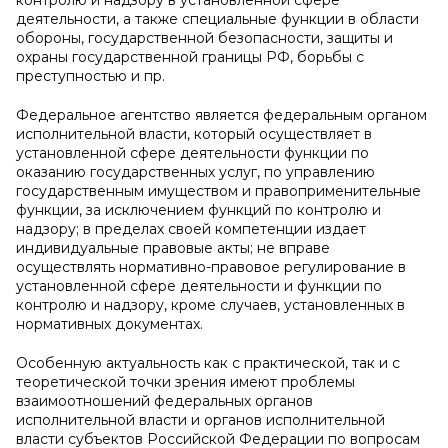
контролю и надзору в установленной сфере
деятельности, а также специальные функции в области
обороны, государственной безопасности, защиты и
охраны государственной границы РФ, борьбы с
преступностью и пр.
Федеральное агентство является федеральным органом
исполнительной власти, который осуществляет в
установленной сфере деятельности функции по
оказанию государственных услуг, по управлению
государственным имуществом и правоприменительные
функции, за исключением функций по контролю и
надзору; в пределах своей компетенции издает
индивидуальные правовые акты; не вправе
осуществлять нормативно-правовое регулирование в
установленной сфере деятельности и функции по
контролю и надзору, кроме случаев, установленных в
нормативных документах.
Особенную актуальность как с практической, так и с
теоретической точки зрения имеют проблемы
взаимоотношений федеральных органов
исполнительной власти и органов исполнительной
власти субъектов Российской Федерации по вопросам