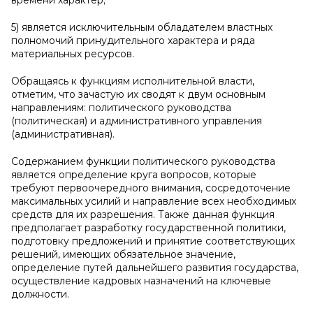
времени характер;
5) является исключительным обладателем властных
полномочий принудительного характера и ряда
материальных ресурсов.
Обращаясь к функциям исполнительной власти,
отметим, что зачастую их сводят к двум основным
направлениям: политического руководства
(политическая) и административного управления
(административная).
Содержанием функции политического руководства
является определение круга вопросов, которые
требуют первоочередного внимания, сосредоточение
максимальных усилий и направление всех необходимых
средств для их разрешения. Также данная функция
предполагает разработку государственной политики,
подготовку предложений и принятие соответствующих
решений, имеющих обязательное значение,
определение путей дальнейшего развития государства,
осуществление кадровых назначений на ключевые
должности.