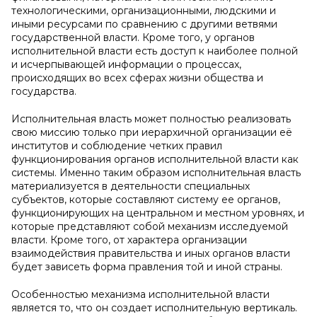
технологическими, организационными, людскими и
иными ресурсами по сравнению с другими ветвями
государственной власти. Кроме того, у органов
исполнительной власти есть доступ к наиболее полной
и исчерпывающей информации о процессах,
происходящих во всех сферах жизни общества и
государства.
Исполнительная власть может полностью реализовать
свою миссию только при иерархичной организации её
институтов и соблюдение четких правил
функционирования органов исполнительной власти как
системы. Именно таким образом исполнительная власть
материализуется в деятельности специальных
субъектов, которые составляют систему ее органов,
функционирующих на центральном и местном уровнях, и
которые представляют собой механизм исследуемой
власти. Кроме того, от характера организации
взаимодействия правительства и иных органов власти
будет зависеть форма правления той и иной страны.
Особенностью механизма исполнительной власти
является то, что он создает исполнительную вертикаль.