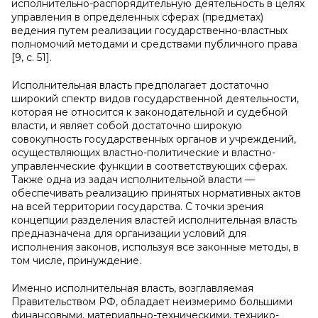
исполнительно-распорядительную деятельность в целях
управления в определенных сферах (предметах)
ведения путем реализации государственно-властных
полномочий методами и средствами публичного права
[9, с. 51].
Исполнительная власть предполагает достаточно
широкий спектр видов государственной деятельности,
которая не относится к законодательной и судебной
власти, и являет собой достаточно широкую
совокупность государственных органов и учреждений,
осуществляющих властно-политические и властно-
управленческие функции в соответствующих сферах.
Также одна из задач исполнительной власти —
обеспечивать реализацию принятых нормативных актов
на всей территории государства. С точки зрения
концепции разделения властей исполнительная власть
предназначена для организации условий для
исполнения законов, используя все законные методы, в
том числе, принуждение.
Именно исполнительная власть, возглавляемая
Правительством РФ, обладает неизмеримо большими
финансовыми, материально-техническими, технико-