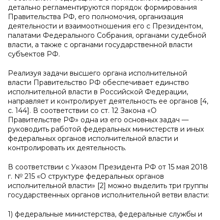
детально регламентируются порядок формирования
Правительства РФ, его полномочия, организация
деятельности и взаимоотношения его с Президентом,
палатами Федерального Собрания, органами судебной
власти, а также с органами государственной власти
субъектов РФ.
Реализуя задачи высшего органа исполнительной
власти Правительство РФ обеспечивает единство
исполнительной власти в Российской Федерации,
направляет и контролирует деятельность ее органов [4,
с. 144]. В соответствии со ст. 12 Закона «О
Правительстве РФ» одна из его основных задач —
руководить работой федеральных министерств и иных
федеральных органов исполнительной власти и
контролировать их деятельность.
В соответствии с Указом Президента РФ от 15 мая 2018
г. № 215 «О структуре федеральных органов
исполнительной власти» [2] можно выделить три группы
государственных органов исполнительной ветви власти:
1) федеральные министерства, федеральные службы и