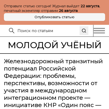
Отправьте статью сегодня! Журнал выйдет
22 августа
,
печатный экземпляр отправим
26 августа
Опубликовать статью
МОЛОДОЙ УЧЁНЫЙ
Железнодорожный транзитный
потенциал Российской
Федерации: проблемы,
перспективы, возможности от
участия в международном
интеграционном проекте —
инициативе КНР «Один пояс —