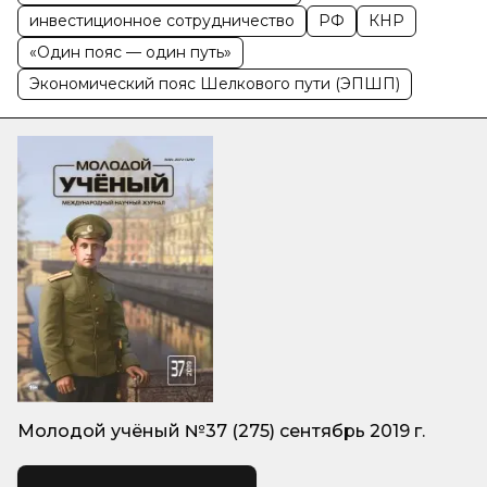
инвестиционное сотрудничество
РФ
КНР
«Один пояс — один путь»
Экономический пояс Шелкового пути (ЭПШП)
Молодой учёный №37 (275) сентябрь 2019 г.