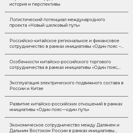
история и перспективы
Логистический потенциал международного
проекта «Новый шелковый путь»
Российско-китайское региональное и финансовое
сотрудничество в рамках инициативы «Один пояс –
один путь»
Особенности китайско-российского торгового
сотрудничества в рамках инициативы «Один пояс,
один путь»
Эксплуатация электрического подвижного состава в
России и Китае
Развитие китайско-российских отношений в рамках
инициативы «Один пояс—один путь»
Экономическое сотрудничество между Далянем и
Дальним Востоком России в рамках инициативы