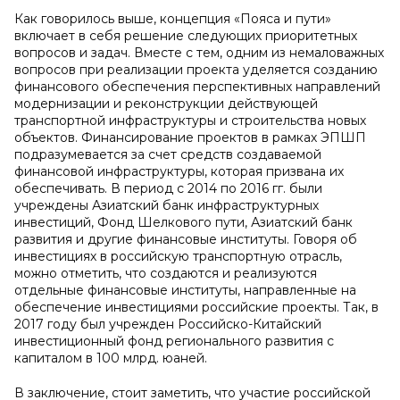
Как говорилось выше, концепция «Пояса и пути»
включает в себя решение следующих приоритетных
вопросов и задач. Вместе с тем, одним из немаловажных
вопросов при реализации проекта уделяется созданию
финансового обеспечения перспективных направлений
модернизации и реконструкции действующей
транспортной инфраструктуры и строительства новых
объектов. Финансирование проектов в рамках ЭПШП
подразумевается за счет средств создаваемой
финансовой инфраструктуры, которая призвана их
обеспечивать. В период с 2014 по 2016 гг. были
учреждены Азиатский банк инфраструктурных
инвестиций, Фонд Шелкового пути, Азиатский банк
развития и другие финансовые институты. Говоря об
инвестициях в российскую транспортную отрасль,
можно отметить, что создаются и реализуются
отдельные финансовые институты, направленные на
обеспечение инвестициями российские проекты. Так, в
2017 году был учрежден Российско-Китайский
инвестиционный фонд регионального развития с
капиталом в 100 млрд. юаней.
В заключение, стоит заметить, что участие российской