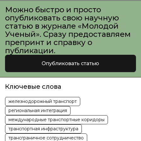
Можно быстро и просто
опубликовать свою научную
статью в журнале «Молодой
Ученый». Сразу предоставляем
препринт и справку о
публикации.
Опубликовать статью
Ключевые слова
железнодорожный транспорт
региональная интеграция
международные транспортные коридоры
транспортная инфраструктура
трансграничное сотрудничество