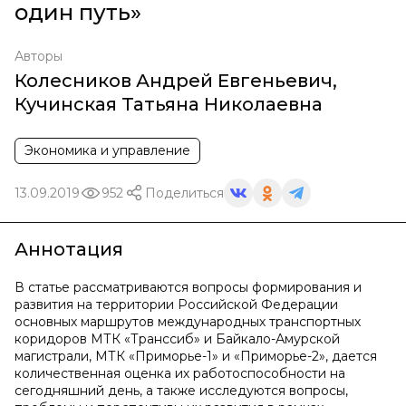
один путь»
Авторы
Колесников Андрей Евгеньевич
,
Кучинская Татьяна Николаевна
Экономика и управление
13.09.2019
952
Поделиться
Аннотация
В статье рассматриваются вопросы формирования и
развития на территории Российской Федерации
основных маршрутов международных транспортных
коридоров МТК «Транссиб» и Байкало-Амурской
магистрали, МТК «Приморье-1» и «Приморье-2», дается
количественная оценка их работоспособности на
сегодняшний день, а также исследуются вопросы,