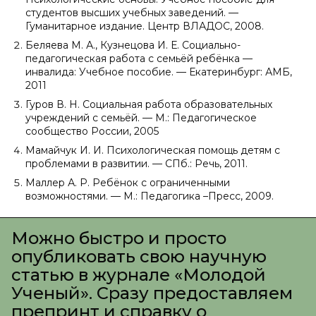
студентов высших учебных заведений. —
Гуманитарное издание. Центр ВЛАДОС, 2008.
Беляева М. А., Кузнецова И. Е. Социально-
педагогическая работа с семьёй ребёнка —
инвалида: Учебное пособие. — Екатеринбург: АМБ,
2011
Гуров В. Н. Социальная работа образовательных
учреждений с семьёй. — М.: Педагогическое
сообщество России, 2005
Мамайчук И. И. Психологическая помощь детям с
проблемами в развитии. — СПб.: Речь, 2011.
Маллер А. Р. Ребёнок с ограниченными
возможностями. — М.: Педагогика –Пресс, 2009.
Можно быстро и просто
опубликовать свою научную
статью в журнале «Молодой
Ученый». Сразу предоставляем
препринт и справку о