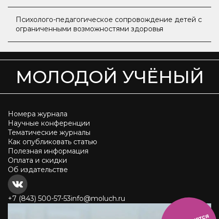
возможностями здоровья
Психолого-педагогическое сопровождение детей с
ограниченными возможностями здоровья
МОЛОДОЙ УЧЁНЫЙ
Номера журнала
Научные конференции
Тематические журналы
Как опубликовать статью
Полезная информация
Оплата и скидки
Об издательстве
+7 (843) 500-57-53
info@moluch.ru