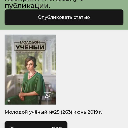
публикации.
Опубликовать статью
Молодой учёный №25 (263) июнь 2019 г.