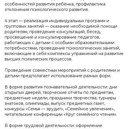
особенностей развития ребёнка, профилактика
отклонения психологического развития.
4 этап — реализация индивидуальных программ и
групповых занятий — оказание необходимой помощи
родителям, проведение консультаций, бесед,
просвещение и консультирование педагогов,
работающих с детьми с особыми образовательными
потребностями, проведение психологических занятий,
включающие в себя комплексы упражнений на развитие
высших психических процессов.
Проведение совместных мероприятий с родителями и
детьми предполагает использование разных форм.
В форме развития познавательной деятельности: дни
открытых дверей, творческие отчёты по предметам,
предметные недели, праздники творчества, турниры
знатоков, олимпиады, выпуск предметных газет,
конкурсы «Семья — эрудит», «Семейное увлечение»,
читательские конференции «Круг семейного чтения».
В форме трудовой деятельности: оформление