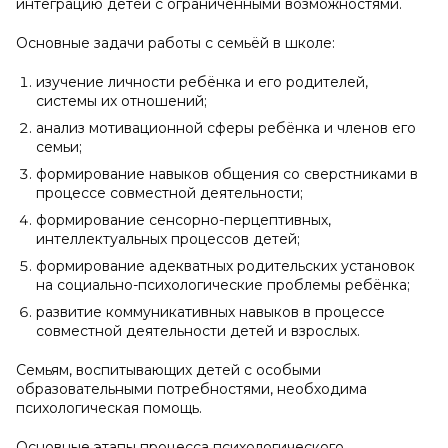
интеграцию детей с ограниченными возможностями.
Основные задачи работы с семьёй в школе:
изучение личности ребёнка и его родителей,
системы их отношений;
анализ мотивационной сферы ребёнка и членов его
семьи;
формирование навыков общения со сверстниками в
процессе совместной деятельности;
формирование сенсорно-перцептивных,
интеллектуальных процессов детей;
формирование адекватных родительских установок
на социально-психологические проблемы ребёнка;
развитие коммуникативных навыков в процессе
совместной деятельности детей и взрослых.
Семьям, воспитывающих детей с особыми
образовательными потребностями, необходима
психологическая помощь.
Основные этапы процесса психологического