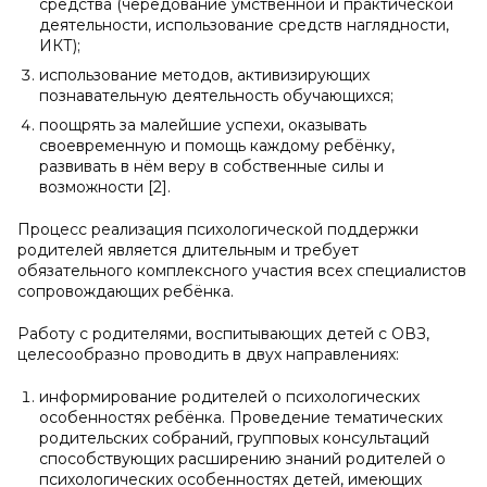
средства (чередование умственной и практической
деятельности, использование средств наглядности,
ИКТ);
использование методов, активизирующих
познавательную деятельность обучающихся;
поощрять за малейшие успехи, оказывать
своевременную и помощь каждому ребёнку,
развивать в нём веру в собственные силы и
возможности [2].
Процесс реализация психологической поддержки
родителей является длительным и требует
обязательного комплексного участия всех специалистов
сопровождающих ребёнка.
Работу с родителями, воспитывающих детей с ОВЗ,
целесообразно проводить в двух направлениях:
информирование родителей о психологических
особенностях ребёнка. Проведение тематических
родительских собраний, групповых консультаций
способствующих расширению знаний родителей о
психологических особенностях детей, имеющих