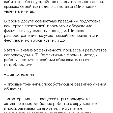
кабинетов, благоустройство школы, школьного двора,
ярмарка семейных поделок, выставка «Мир наших
увлечений» и др.
В форме досуга: совместные праздники, подготовка
концертов спектаклей, просмотр и обсуждение
фильмов, экскурсионные поездки. Широкое
распространение получают семейные праздники и
фестивали, конкурсы хозяек и др.
5 этап — анализ эффективности процесса и результатов
сопровождения [1]. Эффективные формы и методы
работы с детьми с особыми образовательными
потребностями:
– сказкотерапия;
– игровые тренинги, способствующие развитию умения
общаться;
– игротерапия — в процессе игры формируется
активное взаимодействие ребёнка с окружающим
миром, развиваются его интеллектуальные,