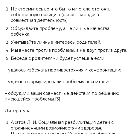
Не стремитесь во что бы то ни стало отстоять
собственную позицию (основная задача —
совместная деятельность).
Обсуждайте проблему, а не личные качества
ребёнка.
Учитывайте личные интересы родителей.
Мы вместе против проблемы, а не друг против друга.
Беседа с родителями будет успешна если:
– удалось избежать противостояния и конфронтации;
– удачно сформулировали проблему воспитания;
– обсудили ваши совместные действия по решению
имеющейся проблемы [3].
Литература:
Акатов Л. И. Социальная реабилитация детей с
ограниченными возможностями здоровья.
Психологические основы: Учебное пособие для