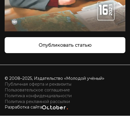
Опубликовать статью
© 2008–2025, Издательство «Молодой учёный»
Публичная оферта и реквизиты
Пользовательское соглашение
Политика конфиденциальности
Политика рекламной рассылки
Разработка сайта