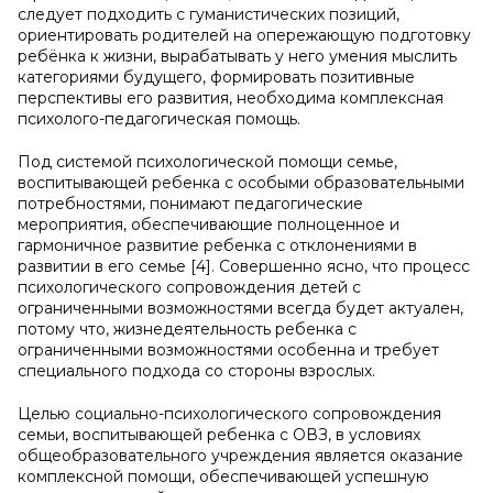
следует подходить с гуманистических позиций,
ориентировать родителей на опережающую подготовку
ребёнка к жизни, вырабатывать у него умения мыслить
категориями будущего, формировать позитивные
перспективы его развития, необходима комплексная
психолого-педагогическая помощь.
Под системой психологической помощи семье,
воспитывающей ребенка с особыми образовательными
потребностями, понимают педагогические
мероприятия, обеспечивающие полноценное и
гармоничное развитие ребенка с отклонениями в
развитии в его семье [4]. Совершенно ясно, что процесс
психологического сопровождения детей с
ограниченными возможностями всегда будет актуален,
потому что, жизнедеятельность ребенка с
ограниченными возможностями особенна и требует
специального подхода со стороны взрослых.
Целью социально-психологического сопровождения
семьи, воспитывающей ребенка с ОВЗ, в условиях
общеобразовательного учреждения является оказание
комплексной помощи, обеспечивающей успешную