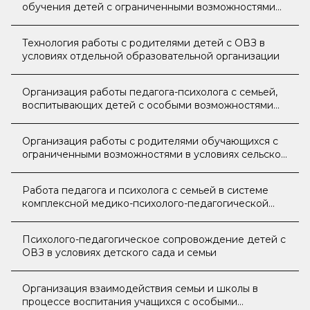
обучения детей с ограниченными возможностями
здоровья
Технология работы с родителями детей с ОВЗ в
условиях отдельной образовательной организации
Организация работы педагога-психолога с семьей,
воспитывающих детей с особыми возможностями
здоровья
Организация работы с родителями обучающихся с
ограниченными возможностями в условиях сельской
школы
Работа педагога и психолога с семьей в системе
комплексной медико-психолого-педагогической
помощи детям с последствиями перинатального
поражения нервной системы
Психолого-педагогическое сопровождение детей с
ОВЗ в условиях детского сада и семьи
Организация взаимодействия семьи и школы в
процессе воспитания учащихся с особыми