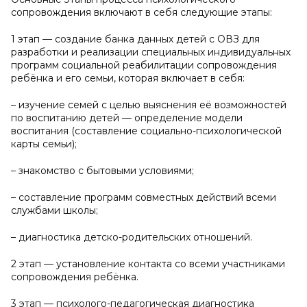
сопровождения включают в себя следующие этапы:
1 этап — создание банка данных детей с ОВЗ для
разработки и реализации специальных индивидуальных
программ социальной реабилитации сопровождения
ребёнка и его семьи, которая включает в себя:
– изучение семей с целью выяснения её возможностей
по воспитанию детей — определение модели
воспитания (составление социально-психологической
карты семьи);
– знакомство с бытовыми условиями;
– составление программ совместных действий всеми
службами школы;
– диагностика детско-родительских отношений.
2 этап — установление контакта со всеми участниками
сопровождения ребёнка.
3 этап — психолого-педагогическая диагностика