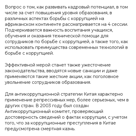
Вопрос о том, как развивать кадровый потенциал, в том
числе за счет повышения уровня образования, в
различных аспектах борьбы с коррупцией на
африканском континенте рассматривается на 4 сессии.
Подчеркивается важность воспитания учащихся,
обучения и оказания технической помощи для
сотрудников по борьбе с коррупцией, а также того, как
использовать преимущества современных технологий в
борьбе с коррупцией.
Эффективной мерой станет также ужесточение
законодательства, вводятся новые санкции и даже
применяются такие жесткие акции, как поголовное
увольнение сотрудников образования.
Для антикоррупционной стратегии Китая характерно
применение репрессивных мер, более серьезных, чем в
других стран. В 2003 году был создан
Антикоррупционный комитет, проверяющий
достоверность сведений о фактах коррупции, с учетом
того, что за коррупционные преступления в Китае
предусмотрена смертная казнь.