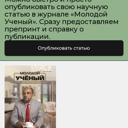
опубликовать свою научную
статью в журнале «Молодой
Ученый». Сразу предоставляем
препринт и справку о
публикации.
Опубликовать статью