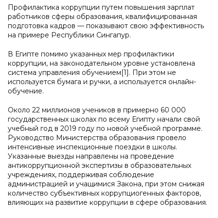
Профилактика коррупции путем повышения зарплат
работников сферы образования, квалифицированная
подготовка кадров — показывают свою эффективность
на примере Республики Сингапур.
В Египте помимо указанных мер профилактики
коррупции, на законодательном уровне установлена
система управления обучением[1]. При этом не
используется бумага и ручки, а используется онлайн-
обучение.
Около 22 миллионов учеников в примерно 60 000
государственных школах по всему Египту начали свой
учебный год в 2019 году по новой учебной программе.
Руководство Министерства образования провело
интенсивные инспекционные поездки в школы.
Указанные выезды направлены на проведение
антикоррупционной экспертизы в образовательных
учреждениях, поддерживая соблюдение
администрацией и учащимися Закона, при этом снижая
количество субъективных коррупциогенных факторов,
влияющих на развитие коррупции в сфере образования.