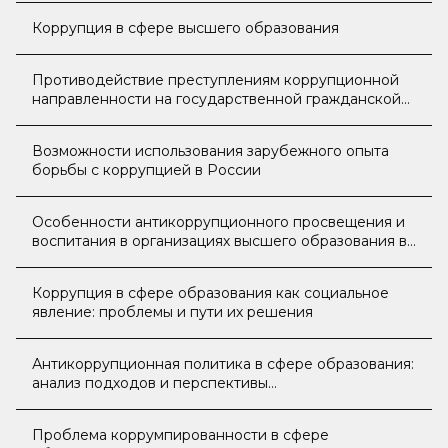
Коррупция в сфере высшего образования
Противодействие преступлениям коррупционной
направленности на государственной гражданской
службе и их профилактика
Возможности использования зарубежного опыта
борьбы с коррупцией в России
Особенности антикоррупционного просвещения и
воспитания в организациях высшего образования в
современной России
Коррупция в сфере образования как социальное
явление: проблемы и пути их решения
Антикоррупционная политика в сфере образования:
анализ подходов и перспективы
совершенствования
Проблема коррумпированности в сфере