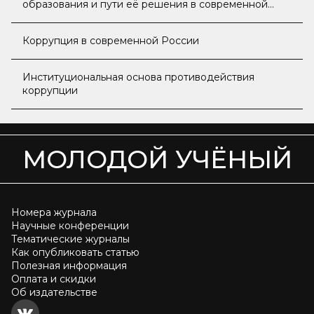
образования и пути её решения в современной
России
Коррупция в современной России
Институциональная основа противодействия
коррупции
МОЛОДОЙ УЧЁНЫЙ
Номера журнала
Научные конференции
Тематические журналы
Как опубликовать статью
Полезная информация
Оплата и скидки
Об издательстве