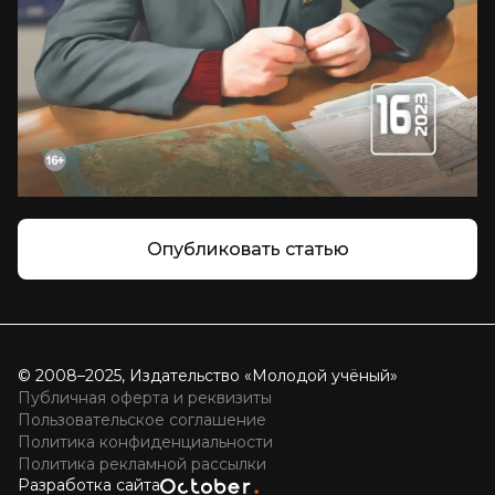
Опубликовать статью
© 2008–2025, Издательство «Молодой учёный»
Публичная оферта и реквизиты
Пользовательское соглашение
Политика конфиденциальности
Политика рекламной рассылки
Разработка сайта