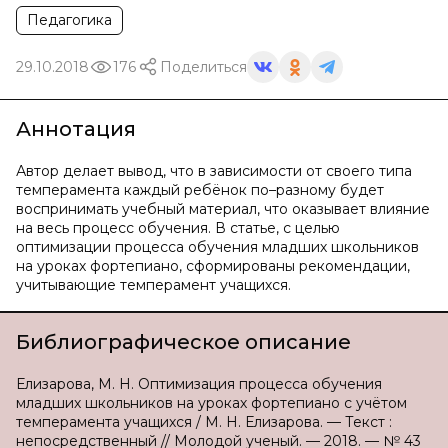
Педагогика
29.10.2018
176
Поделиться
Аннотация
Автор делает вывод, что в зависимости от своего типа
темперамента каждый ребёнок по–разному будет
воспринимать учебный материал, что оказывает влияние
на весь процесс обучения. В статье, с целью
оптимизации процесса обучения младших школьников
на уроках фортепиано, сформированы рекомендации,
учитывающие темперамент учащихся.
Библиографическое описание
Елизарова, М. Н. Оптимизация процесса обучения
младших школьников на уроках фортепиано с учётом
темперамента учащихся / М. Н. Елизарова. — Текст :
непосредственный // Молодой ученый. — 2018. — № 43