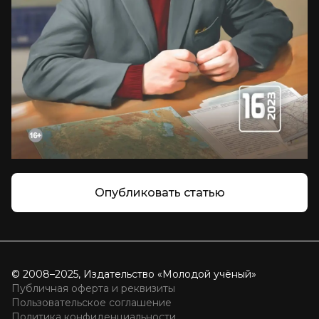
Опубликовать статью
© 2008–2025, Издательство «Молодой учёный»
Публичная оферта и реквизиты
Пользовательское соглашение
Политика конфиденциальности