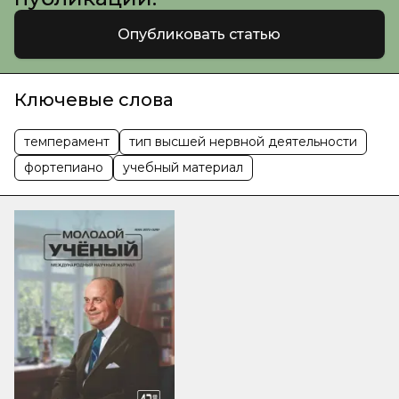
Опубликовать статью
Ключевые слова
темперамент
тип высшей нервной деятельности
фортепиано
учебный материал