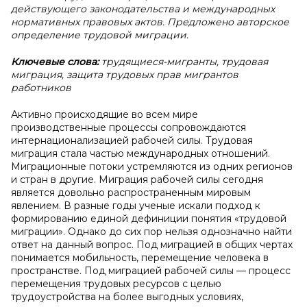
действующего законодательства и международных
нормативных правовых актов. Предложено авторское
определение трудовой миграции.
Ключевые слова:
трудящиеся-мигранты, трудовая
миграция, защита трудовых прав мигрантов
работников
Активно происходящие во всем мире
производственные процессы сопровождаются
интернационализацией рабочей силы. Трудовая
миграция стала частью международных отношений.
Миграционные потоки устремляются из одних регионов
и стран в другие. Миграция рабочей силы сегодня
является довольно распространенным мировым
явлением. В разные годы ученые искали подход к
формированию единой дефиниции понятия «трудовой
миграции». Однако до сих пор нельзя однозначно найти
ответ на данный вопрос. Под миграцией в общих чертах
понимается мобильность, перемещение человека в
пространстве. Под миграцией рабочей силы — процесс
перемещения трудовых ресурсов с целью
трудоустройства на более выгодных условиях,