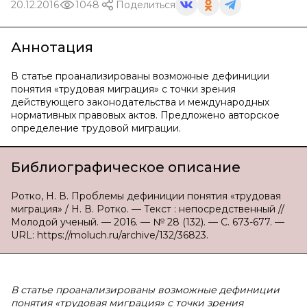
20.12.2016
1048
Поделиться
Аннотация
В статье проанализированы возможные дефиниции
понятия «трудовая миграция» с точки зрения
действующего законодательства и международных
нормативных правовых актов. Предложено авторское
определение трудовой миграции.
Библиографическое описание
Ротко, Н. В. Проблемы дефиниции понятия «трудовая
миграция» / Н. В. Ротко. — Текст : непосредственный //
Молодой ученый. — 2016. — № 28 (132). — С. 673-677. —
URL: https://moluch.ru/archive/132/36823.
В статье проанализированы возможные дефиниции
понятия «трудовая миграция» с точки зрения