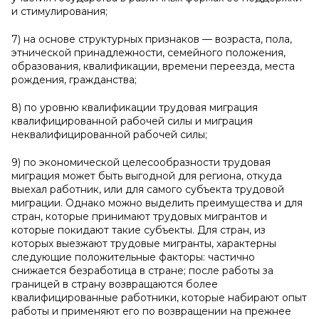
и стимулирования;
7) на основе структурных признаков — возраста, пола,
этнической принадлежности, семейного положения,
образования, квалификации, времени переезда, места
рождения, гражданства;
8) по уровню квалификации трудовая миграция
квалифицированной рабочей силы и миграция
неквалифицированной рабочей силы;
9) по экономической целесообразности трудовая
миграция может быть выгодной для региона, откуда
выехал работник, или для самого субъекта трудовой
миграции. Однако можно выделить преимущества и для
стран, которые принимают трудовых мигрантов и
которые покидают такие субъекты. Для стран, из
которых выезжают трудовые мигранты, характерны
следующие положительные факторы: частично
снижается безработица в стране; после работы за
границей в страну возвращаются более
квалифицированные работники, которые набирают опыт
работы и применяют его по возвращении на прежнее