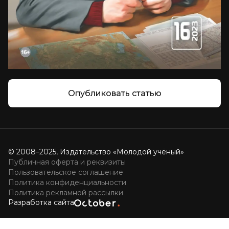
Опубликовать статью
© 2008–2025, Издательство «Молодой учёный»
Публичная оферта и реквизиты
Пользовательское соглашение
Политика конфиденциальности
Политика рекламной рассылки
Разработка сайта