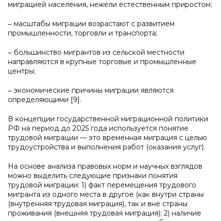
миграцией населения, нежели естественным приростом;
‒ масштабы миграции возрастают с развитием
промышленности, торговли и транспорта;
‒ большинство мигрантов из сельской местности
направляются в крупные торговые и промышленные
центры;
‒ экономические причины миграции являются
определяющими [9].
В концепции государственной миграционной политики
РФ на период до 2025 года используется понятие
трудовой миграции — это временная миграция с целью
трудоустройства и выполнения работ (оказания услуг).
На основе анализа правовых норм и научных взглядов
можно выделить следующие признаки понятия
трудовой миграции: 1) факт перемещения трудового
мигранта из одного места в другое (как внутри страны
(внутренняя трудовая миграция), так и вне страны
проживания (внешняя трудовая миграция); 2) наличие