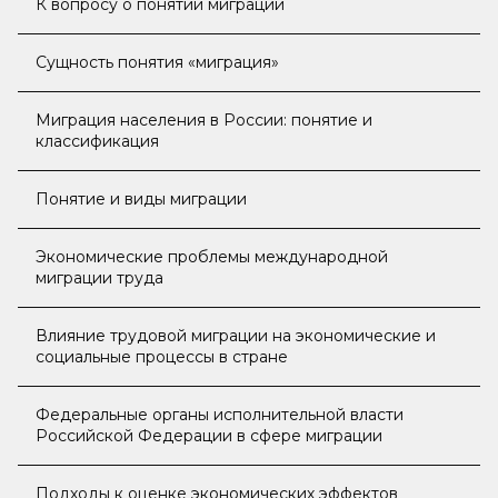
К вопросу о понятии миграции
Сущность понятия «миграция»
Миграция населения в России: понятие и
классификация
Понятие и виды миграции
Экономические проблемы международной
миграции труда
Влияние трудовой миграции на экономические и
социальные процессы в стране
Федеральные органы исполнительной власти
Российской Федерации в сфере миграции
Подходы к оценке экономических эффектов