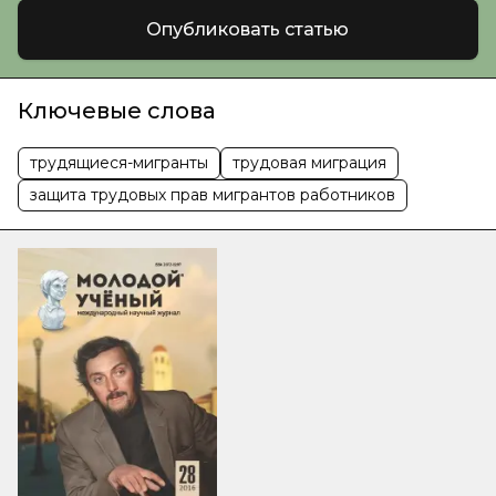
Опубликовать статью
Ключевые слова
трудящиеся-мигранты
трудовая миграция
защита трудовых прав мигрантов работников