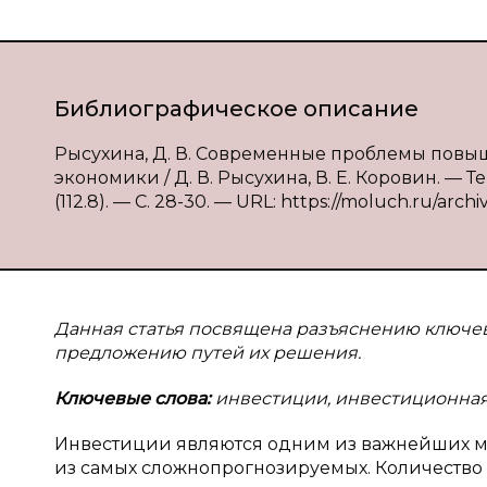
Библиографическое описание
Рысухина, Д. В. Современные проблемы пов
экономики / Д. В. Рысухина, В. Е. Коровин. — 
(112.8). — С. 28-30. — URL: https://moluch.ru/archi
Данная статья посвящена разъяснению ключе
предложению путей их решения.
Ключевые слова:
инвестиции, инвестиционная 
Инвестиции являются одним из важнейших м
из самых сложнопрогнозируемых. Количество