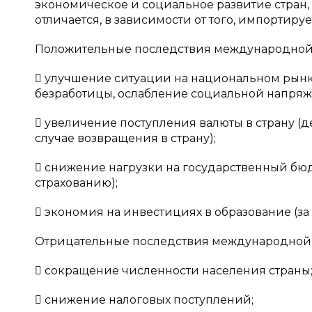
экономическое и социальное развитие стран,
отличается, в зависимости от того, импортиру
Положительные последствия международной 
 улучшение ситуации на национальном рын
безработицы, ослабление социальной напряж
 увеличение поступления валюты в страну 
случае возвращения в страну);
 снижение нагрузки на государственный бю
страхованию);
 экономия на инвестициях в образование (за 
Отрицательные последствия международной 
 сокращение численности населения страны
 снижение налоговых поступлений;