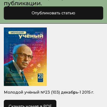
публикации.
Опубликовать статью
Молодой учёный №23 (103) декабрь-1 2015 г.
Скачать номер в PDF