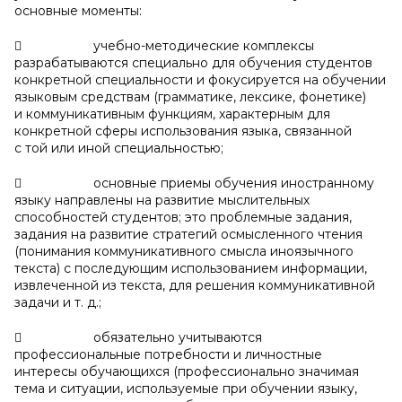
основные моменты:
 учебно-методические комплексы
разрабатываются специально для обучения студентов
конкретной специальности и фокусируется на обучении
языковым средствам (грамматике, лексике, фонетике)
и коммуникативным функциям, характерным для
конкретной сферы использования языка, связанной
с той или иной специальностью;
 основные приемы обучения иностранному
языку направлены на развитие мыслительных
способностей студентов; это проблемные задания,
задания на развитие стратегий осмысленного чтения
(понимания коммуникативного смысла иноязычного
текста) с последующим использованием информации,
извлеченной из текста, для решения коммуникативной
задачи и т. д.;
 обязательно учитываются
профессиональные потребности и личностные
интересы обучающихся (профессионально значимая
тема и ситуации, используемые при обучении языку,