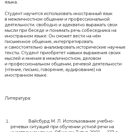
языка.
Студент научится использовать иностранный язык
в межличностном общении и профессиональной
деятельности; свободно и адекватно выражать свои
мысли при беседе и понимать речь собеседника на
иностранном языке. Он сможет вести на нём
письменное общение, интерпретировать
и самостоятельно анализировать исторические научные
тексты. Студент приобретет навыки выражения своих
мыслей и мнения в межличностном, деловом
и профессиональном общении, речевой деятельности
(чтение, письмо, говорение, аудирование) на
иностранном языке.
Литература:
Вайсбурд М. Л. Использование учебно-
речевых ситуаций при обучении устной речи на