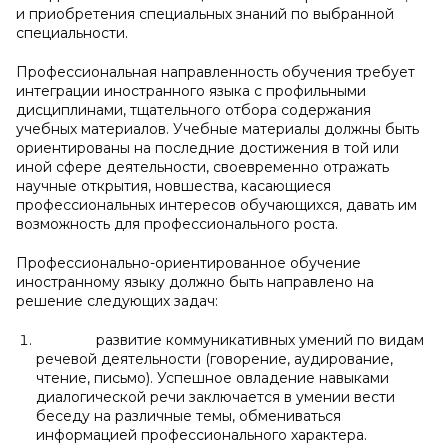
и приобретения специальных знаний по выбранной
специальности.
Профессиональная направленность обучения требует
интеграции иностранного языка с профильными
дисциплинами, тщательного отбора содержания
учебных материалов. Учебные материалы должны быть
ориентированы на последние достижения в той или
иной сфере деятельности, своевременно отражать
научные открытия, новшества, касающиеся
профессиональных интересов обучающихся, давать им
возможность для профессионального роста.
Профессионально-ориентированное обучение
иностранному языку должно быть направлено на
решение следующих задач:
развитие коммуникативных умений по видам
речевой деятельности (говорение, аудирование,
чтение, письмо). Успешное овладение навыками
диалогической речи заключается в умении вести
беседу на различные темы, обмениваться
информацией профессионального характера.