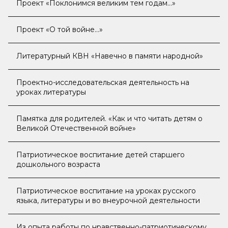
Проект «Поклонимся великим тем годам…»
Проект «О той войне…»
Литературный КВН «Навечно в памяти народной»
Проектно-исследовательская деятельность на
уроках литературы
Памятка для родителей. «Как и что читать детям о
Великой Отечественной войне»
Патриотическое воспитание детей старшего
дошкольного возраста
Патриотическое воспитание на уроках русского
языка, литературы и во внеурочной деятельности
Из опыта работы по нравственно-патриотическому