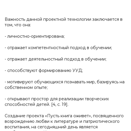
Важность данной проектной технологии заключается в
том, что она:
- личностно-ориентирована;
- отражает компетентностный подход в обучении;
- отражает деятельностный подход в обучении;
- способствуют формированию УУД;
- мотивируют обучающихся познавать мир, базируясь на
собственном опыте;
- открывают простор для реализации творческих
способностей детей. [4, с. 19].
Создание проекта «Пусть книга оживет», посвященного
возрождению любви к литературе и патриотического
воспитания, на сегодняшний день является