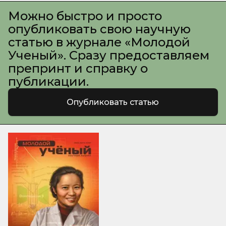
Можно быстро и просто
опубликовать свою научную
статью в журнале «Молодой
Ученый». Сразу предоставляем
препринт и справку о
публикации.
Опубликовать статью