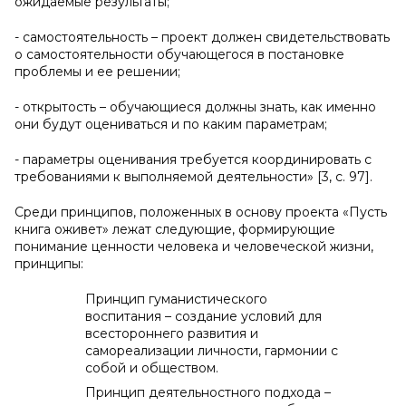
ожидаемые результаты;
- самостоятельность – проект должен свидетельствовать
о самостоятельности обучающегося в постановке
проблемы и ее решении;
- открытость – обучающиеся должны знать, как именно
они будут оцениваться и по каким параметрам;
- параметры оценивания требуется координировать с
требованиями к выполняемой деятельности» [3, с. 97].
Среди принципов, положенных в основу проекта «Пусть
книга оживет» лежат следующие, формирующие
понимание ценности человека и человеческой жизни,
принципы:
Принцип гуманистического
воспитания – создание условий для
всестороннего развития и
самореализации личности, гармонии с
собой и обществом.
Принцип деятельностного подхода –