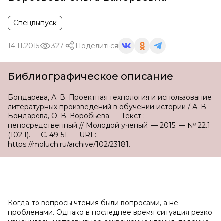
Спецвыпуск
14.11.2015
327
Поделиться
Библиографическое описание
Бондарева, А. В. Проектная технология и использование
литературных произведений в обучении истории / А. В.
Бондарева, О. В. Воробьева. — Текст :
непосредственный // Молодой ученый. — 2015. — № 22.1
(102.1). — С. 49-51. — URL:
https://moluch.ru/archive/102/23181.
Когда-то вопросы чтения были вопросами, а не
проблемами. Однако в последнее время ситуация резко